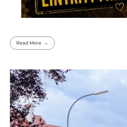
Read More