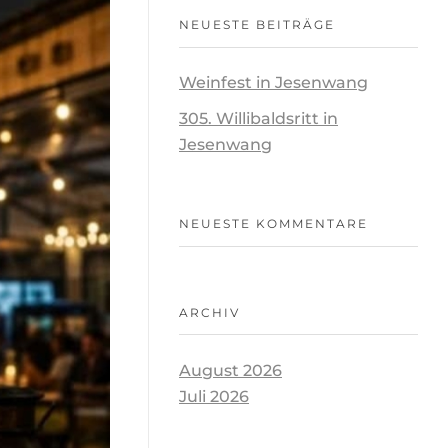
NEUESTE BEITRÄGE
Weinfest in Jesenwang
305. Willibaldsritt in
Jesenwang
NEUESTE KOMMENTARE
ARCHIV
August 2026
Juli 2026