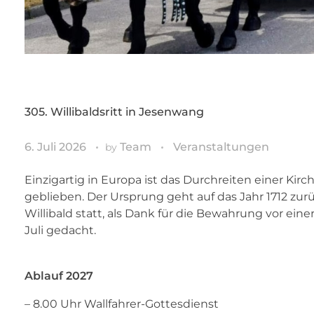
305. Willibaldsritt in Jesenwang
6. Juli 2026
Team
Veranstaltungen
by
Einzigartig in Europa ist das Durchreiten einer Kirc
geblieben. Der Ursprung geht auf das Jahr 1712 zu
Willibald statt, als Dank für die Bewahrung vor ein
Juli gedacht.
Ablauf 2027
– 8.00 Uhr Wallfahrer-Gottesdienst