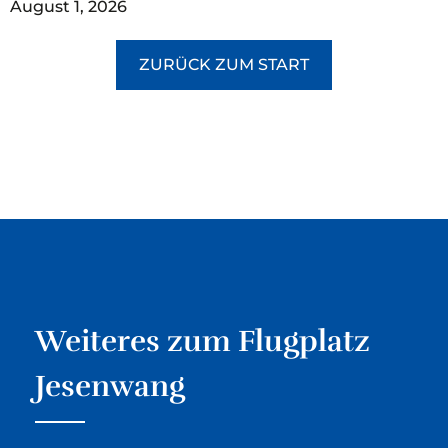
August 1, 2026
ZURÜCK ZUM START
Weiteres zum Flugplatz
Jesenwang