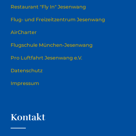
Restaurant "Fly In" Jesenwang
Flug- und Freizeitzentrum Jesenwang
AirCharter
Flugschule München-Jesenwang
Pro Luftfahrt Jesenwang e.V.
Datenschutz
Impressum
Kontakt